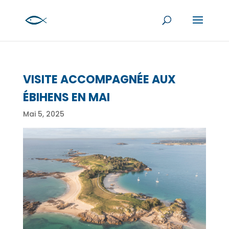
VISITE ACCOMPAGNÉE AUX
ÉBIHENS EN MAI
Mai 5, 2025