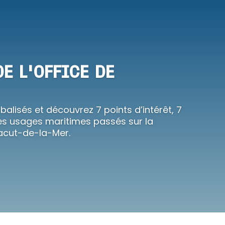
DE L'OFFICE DE
 balisés et découvrez 7 points d’intérêt, 7
s usages maritimes passés sur la
Jacut-de-la-Mer.