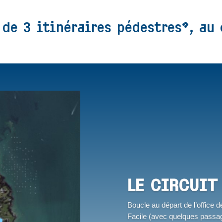
 de 3 itinéraires pédestres*, au 
LE CIRCUIT
Boucle au départ de l’office 
Facile (avec quelques passage