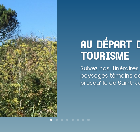
AU DÉPART 
TOURISME
Suivez nos itinéraires
paysages témoins de
presqu’île de Saint-