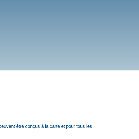
peuvent être conçus à la carte et pour tous les