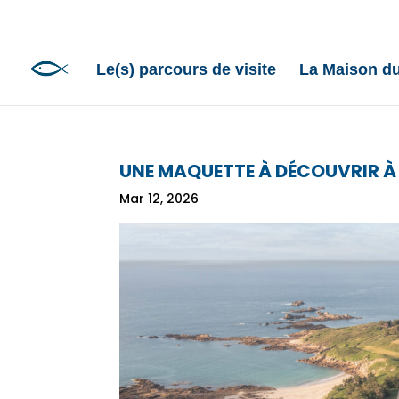
Le(s) parcours de visite
La Maison d
UNE MAQUETTE À DÉCOUVRIR À 
Mar 12, 2026