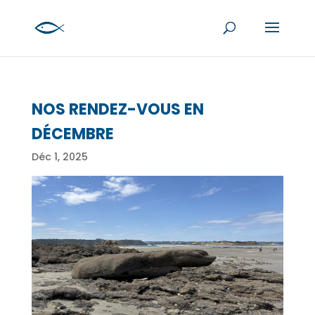
NOS RENDEZ-VOUS EN
DÉCEMBRE
Déc 1, 2025