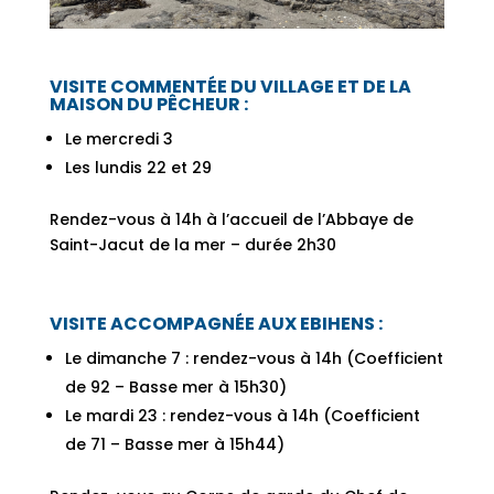
VISITE COMMENTÉE DU VILLAGE ET DE LA
MAISON DU PÊCHEUR :
Le mercredi 3
Les lundis 22 et 29
Rendez-vous à 14h à l’accueil de l’Abbaye de
Saint-Jacut de la mer – durée 2h30
VISITE ACCOMPAGNÉE AUX EBIHENS :
Le dimanche 7 : rendez-vous à 14h (Coefficient
de 92 – Basse mer à 15h30)
Le mardi 23 : rendez-vous à 14h (Coefficient
de 71 – Basse mer à 15h44)