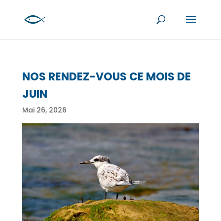
NOS RENDEZ-VOUS CE MOIS DE
JUIN
Mai 26, 2026