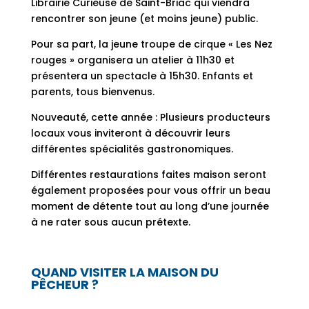
Librairie Curieuse de Saint-Briac qui viendra
rencontrer son jeune (et moins jeune) public.
Pour sa part, la jeune troupe de cirque « Les Nez
rouges » organisera un atelier à 11h30 et
présentera un spectacle à 15h30. Enfants et
parents, tous bienvenus.
Nouveauté, cette année : Plusieurs producteurs
locaux vous inviteront à découvrir leurs
différentes spécialités gastronomiques.
Différentes restaurations faites maison seront
également proposées pour vous offrir un beau
moment de détente tout au long d’une journée
à ne rater sous aucun prétexte.
QUAND VISITER LA MAISON DU
PÊCHEUR ?