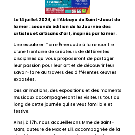
Le 14 juillet 2024, à l’Abbaye de Saint-Jacut de
la mer : seconde
édition de la Journée des
artistes et artisans d’art, inspirés par la
mer.
Une escale en Terre Émeraude à la rencontre
d’une trentaine de créateurs de différentes
disciplines qui vous proposeront de partager
leur passion pour leur art et de découvrir leur
savoir-faire au travers des différentes œuvres
exposées.
Des animations, des expositions et des moments
musicaux accompagneront les visiteurs tout au
long de cette journée qui se veut familiale et
festive.
Ainsi, à 17h, nous accueillerons Mme de Saint-
Mars, auteure de Max et Lili, accompagnée de la