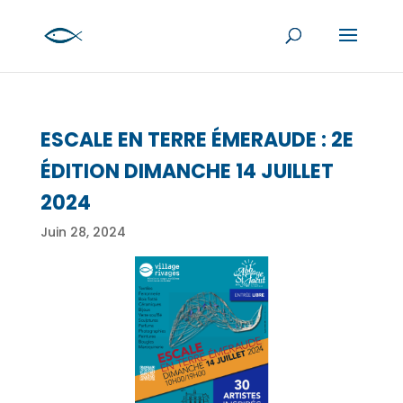
ESCALE EN TERRE ÉMERAUDE : 2E
ÉDITION DIMANCHE 14 JUILLET
2024
Juin 28, 2024