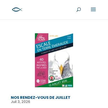
NOS RENDEZ-VOUS DE JUILLET
Juil 3, 2026