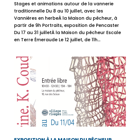
Stages et animations autour de la vannerie
traditionnelle Du 8 au 10 juillet, avec les
Vannières en herbeÀ la Maison du pêcheur, à
partir de 9h Portraits, exposition de Pencaster
Du 17 au 31 juilletÀ la Maison du pêcheur Escale
en Terre Émeraude Le 12 juillet, de 11h...
EXPOSITION À LA MAISON DU PÊCHEUR