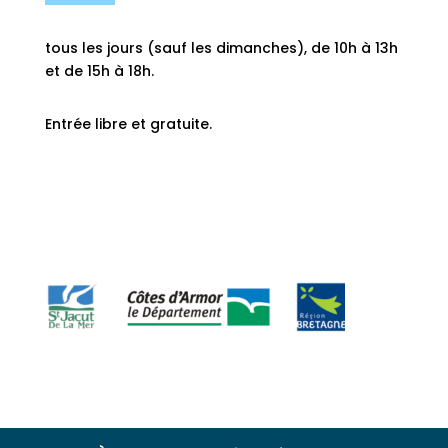
tous les jours (sauf les dimanches), de 10h à 13h
et de 15h à 18h.
Entrée libre et gratuite.