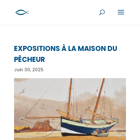
EXPOSITIONS À LA MAISON DU
PÊCHEUR
Juin 30, 2025