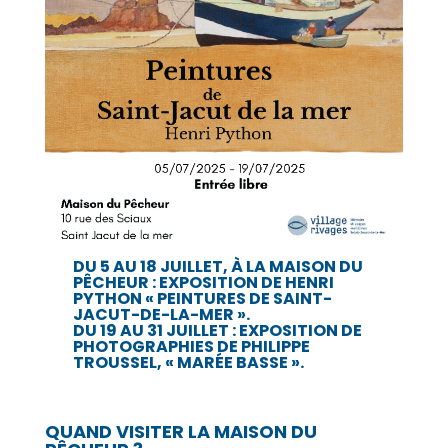
DU 5 AU 18 JUILLET, À LA MAISON DU
PÊCHEUR : EXPOSITION DE HENRI
PYTHON « PEINTURES DE SAINT-
JACUT-DE-LA-MER ».
DU 19 AU 31 JUILLET : EXPOSITION DE
PHOTOGRAPHIES DE PHILIPPE
TROUSSEL, « MARÉE BASSE ».
QUAND VISITER LA MAISON DU