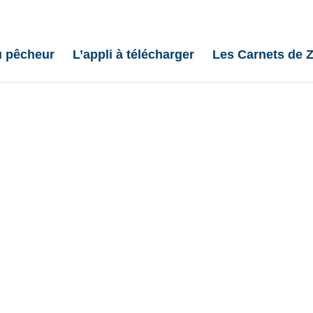
u pêcheur
L’appli à télécharger
Les Carnets de Z