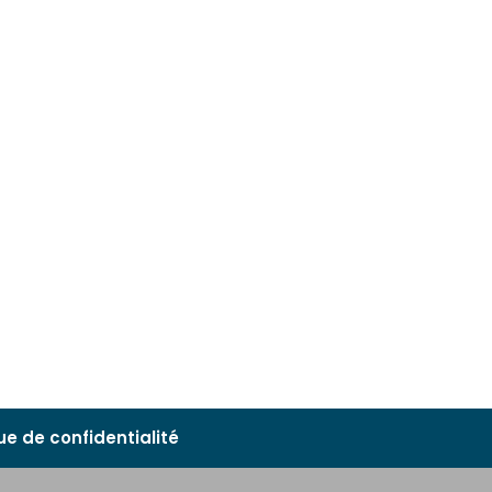
que de confidentialité