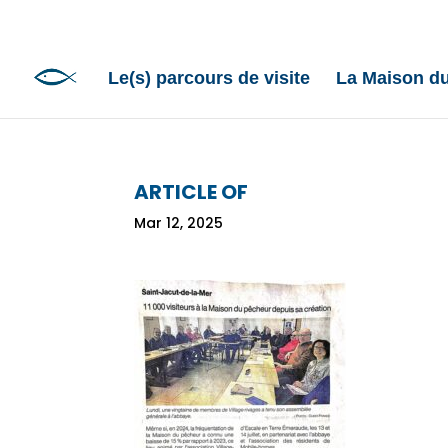
Le(s) parcours de visite
La Maison d
ARTICLE OF
Mar 12, 2025