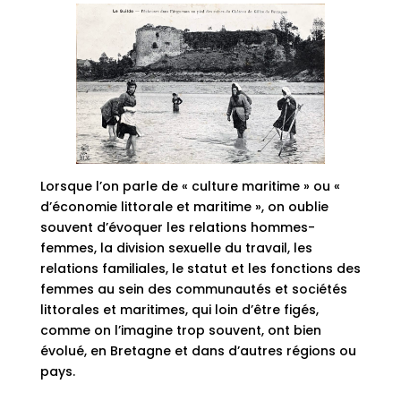
Lorsque l’on parle de « culture maritime » ou «
d’économie littorale et maritime », on oublie
souvent d’évoquer les relations hommes-
femmes, la division sexuelle du travail, les
relations familiales, le statut et les fonctions des
femmes au sein des communautés et sociétés
littorales et maritimes, qui loin d’être figés,
comme on l’imagine trop souvent, ont bien
évolué, en Bretagne et dans d’autres régions ou
pays.