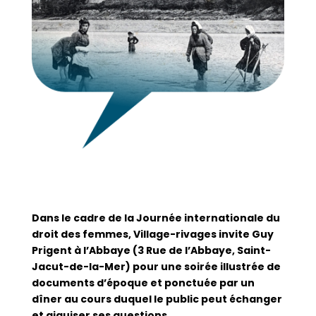
Dans le cadre de la Journée internationale du
droit des femmes, Village-rivages invite Guy
Prigent à l’Abbaye (3 Rue de l’Abbaye, Saint-
Jacut-de-la-Mer) pour une soirée illustrée de
documents d’époque et ponctuée par un
dîner au cours duquel le public peut échanger
et aiguiser ses questions.