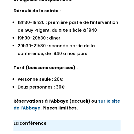
Déroulé de la soirée :
18h30-19h30 : première partie de l’intervention
de Guy Prigent, du XIXe siècle à 1940
19h30-20h30 : dîner
20h30-21h30 : seconde partie de la
conférence, de 1940 à nos jours
Tarif (boissons comprises)
:
Personne seule : 20€
Deux personnes : 30€
Réservations à l’Abbaye (accueil) ou
sur le site
de l’Abbaye
. Places limitées.
La conférence