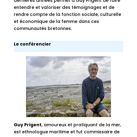
dernières années permet à Guy Prigent de faire
entendre et valoriser des témoignages et de
rendre compte de la fonction sociale, culturelle
et économique de la femme dans ces
communautés bretonnes.
Le conférencier
Guy Prigent
, amoureux et pratiquant de la mer,
est ethnologue maritime et fut commissaire de