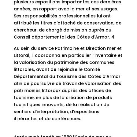
plusieurs expositions importantes ces dernières
années, en rapport avec la mer et ses usages.
Ses responsabilités professionnelles lui ont
attribué les titres d’attaché de conservation, de
chercheur, de chargé de mission auprès du
Conseil départemental des Côtes d’Armor. 4
Au sein du service Patrimoine et Direction mer et
Littoral, il coordonna en particulier l’inventaire et
la valorisation du patrimoine des communes
littorales, avant de rejoindre le Comité
Départemental du Tourisme des Côtes d’Armor
afin de poursuivre ce travail de valorisation des
patrimoines littoraux auprès des offices de
tourisme, en plus de la création de produits
touristiques innovants, de la réalisation de
sentiers d’interprétation, d’expositions
itinérantes et de conférences.