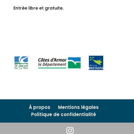
Entrée libre et gratuite.
À propos
Mentions légales
Politique de confidentialité