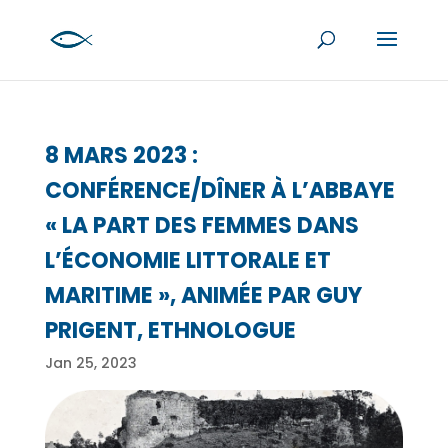
8 MARS 2023 :
CONFÉRENCE/DÎNER À L’ABBAYE
« LA PART DES FEMMES DANS
L’ÉCONOMIE LITTORALE ET
MARITIME », ANIMÉE PAR GUY
PRIGENT, ETHNOLOGUE
Jan 25, 2023