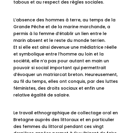
tabous et au respect des règles sociales.
L’absence des hommes à terre, au temps de la
Grande Pêche et de la marine marchande, a
permis à la femme d’établir un lien entre le
marin absent et le reste du monde terrien.
Et si elle est ainsi devenue une médiatrice réelle
et symbolique entre l’homme au loin et la
société, elle n’a pas pour autant en main un
pouvoir si social important qui permettrait
d’évoquer un matriarcat breton. Heureusement,
au fil du temps, elles ont conquis, par des luttes
féministes, des droits sociaux et enfin une
relative égalité de salaire.
Le travail ethnographique de collectage oral en
Bretagne auprès des littoraux et en particulier
des femmes du littoral pendant ces vingt