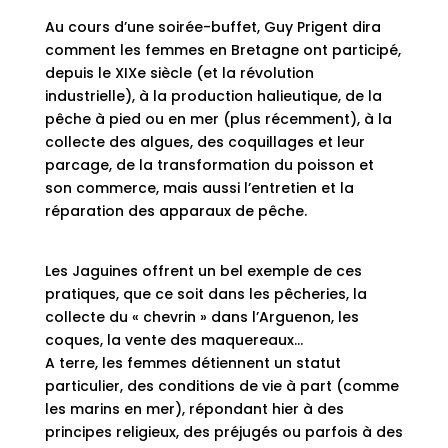
Au cours d’une soirée-buffet, Guy Prigent dira
comment les femmes en Bretagne ont participé,
depuis le XIXe siècle (et la révolution
industrielle), à la production halieutique, de la
pêche à pied ou en mer (plus récemment), à la
collecte des algues, des coquillages et leur
parcage, de la transformation du poisson et
son commerce, mais aussi l’entretien et la
réparation des apparaux de pêche.
Les Jaguines offrent un bel exemple de ces
pratiques, que ce soit dans les pêcheries, la
collecte du « chevrin » dans l’Arguenon, les
coques, la vente des maquereaux…
A terre, les femmes détiennent un statut
particulier, des conditions de vie à part (comme
les marins en mer), répondant hier à des
principes religieux, des préjugés ou parfois à des